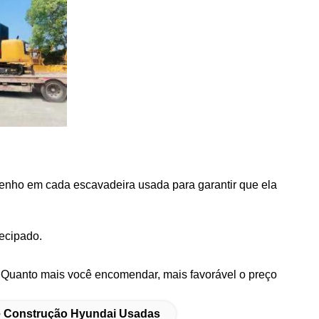
enho em cada escavadeira usada para garantir que ela
tecipado.
 Quanto mais você encomendar, mais favorável o preço
 Construção Hyundai Usadas