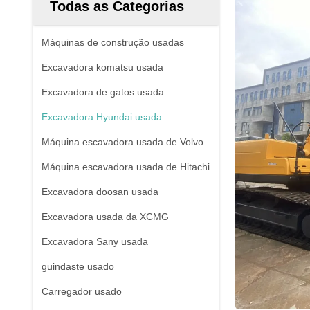
Todas as Categorias
Máquinas de construção usadas
Excavadora komatsu usada
Excavadora de gatos usada
Excavadora Hyundai usada
Máquina escavadora usada de Volvo
Máquina escavadora usada de Hitachi
Excavadora doosan usada
Excavadora usada da XCMG
Excavadora Sany usada
guindaste usado
Carregador usado