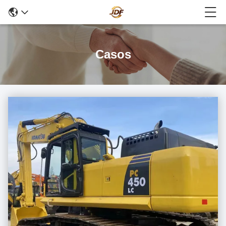
Casos