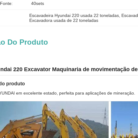
 Fonte:
40sets
Escavadeira Hyundai 220 usada 22 toneladas
, 
Escavad
Excavadora usada de 22 toneladas
ão Do Produto
dai 220 Excavator Maquinaria de movimentação de 
 do produto
UNDAI em excelente estado, perfeita para aplicações de mineração.