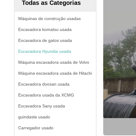
Todas as Categorias
Máquinas de construção usadas
Excavadora komatsu usada
Excavadora de gatos usada
Excavadora Hyundai usada
Máquina escavadora usada de Volvo
Máquina escavadora usada de Hitachi
Excavadora doosan usada
Excavadora usada da XCMG
Excavadora Sany usada
guindaste usado
Carregador usado