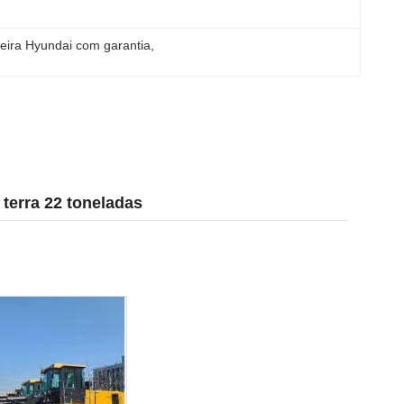
eira Hyundai com garantia
, 
terra 22 toneladas