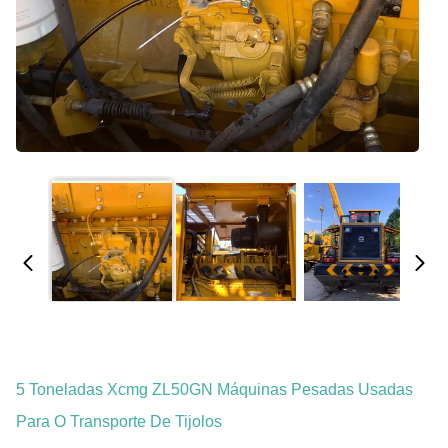
5 Toneladas Xcmg ZL50GN Máquinas Pesadas Usadas
Para O Transporte De Tijolos