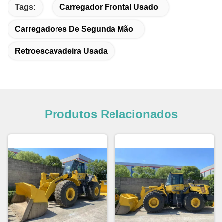
Tags:
Carregador Frontal Usado
Carregadores De Segunda Mão
Retroescavadeira Usada
Produtos Relacionados