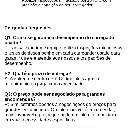
Realizar inspecções minuciosas para avaliar com
precisão a condição do seu carregador.
Perguntas frequentes
Q1: Como se garante o desempenho do carregador
usado?
R: Nossa experiente equipe realiza inspeções minuciosas
e testes de desempenho em cada carregador usado para
garantir que ele atenda aos nossos altos padrões de
desempenho.
P2: Qual é o prazo de entrega?
A: A entrega é dentro de 7-12 dias úteis após o
recebimento do pagamento antecipado.
Q3: O preço pode ser negociado para grandes
encomendas?
R: Sim, estamos abertos a negociações de preços para
grandes encomendas. Quanto mais você encomendar,
mais favorável o preço que podemos oferecer com base
em suas necessidades específicas.