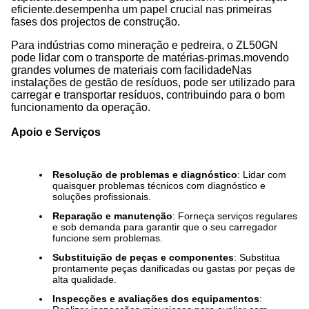
eficiente.desempenha um papel crucial nas primeiras
fases dos projectos de construção.
Para indústrias como mineração e pedreira, o ZL50GN
pode lidar com o transporte de matérias-primas.movendo
grandes volumes de materiais com facilidadeNas
instalações de gestão de resíduos, pode ser utilizado para
carregar e transportar resíduos, contribuindo para o bom
funcionamento da operação.
Apoio e Serviços
Resolução de problemas e diagnóstico
: Lidar com
quaisquer problemas técnicos com diagnóstico e
soluções profissionais.
Reparação e manutenção
: Forneça serviços regulares
e sob demanda para garantir que o seu carregador
funcione sem problemas.
Substituição de peças e componentes
: Substitua
prontamente peças danificadas ou gastas por peças de
alta qualidade.
Inspecções e avaliações dos equipamentos
: