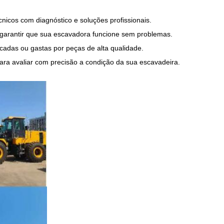
nicos com diagnóstico e soluções profissionais.
 garantir que sua escavadora funcione sem problemas.
icadas ou gastas por peças de alta qualidade.
ara avaliar com precisão a condição da sua escavadeira.