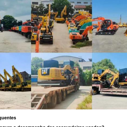
quentes