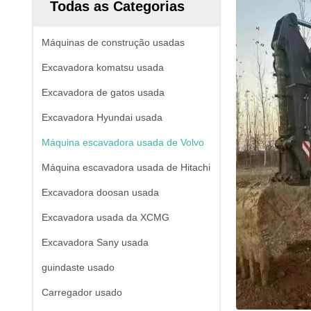
Todas as Categorias
Máquinas de construção usadas
Excavadora komatsu usada
Excavadora de gatos usada
Excavadora Hyundai usada
Máquina escavadora usada de Volvo
Máquina escavadora usada de Hitachi
Excavadora doosan usada
Excavadora usada da XCMG
Excavadora Sany usada
guindaste usado
Carregador usado