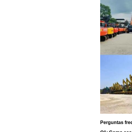
Perguntas fre